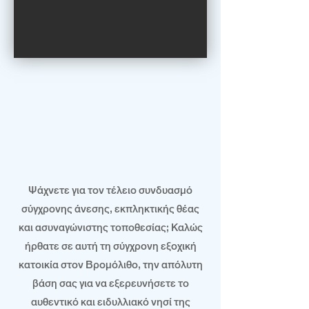
Ψάχνετε για τον τέλειο συνδυασμό
σύγχρονης άνεσης, εκπληκτικής θέας
και ασυναγώνιστης τοποθεσίας; Καλώς
ήρθατε σε αυτή τη σύγχρονη εξοχική
κατοικία στον Βρομόλιθο, την απόλυτη
βάση σας για να εξερευνήσετε το
αυθεντικό και ειδυλλιακό νησί της