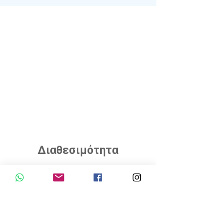
Διαθεσιμότητα