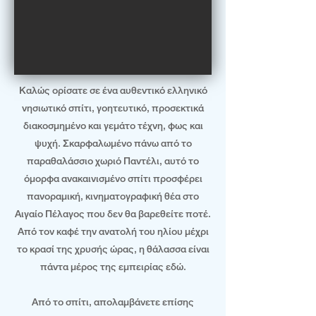
Καλώς ορίσατε σε ένα αυθεντικό ελληνικό
νησιωτικό σπίτι, γοητευτικό, προσεκτικά
διακοσμημένο και γεμάτο τέχνη, φως και
ψυχή. Σκαρφαλωμένο πάνω από το
παραθαλάσσιο χωριό Παντέλι, αυτό το
όμορφα ανακαινισμένο σπίτι προσφέρει
πανοραμική, κινηματογραφική θέα στο
Αιγαίο Πέλαγος που δεν θα βαρεθείτε ποτέ.
Από τον καφέ την ανατολή του ηλίου μέχρι
το κρασί της χρυσής ώρας, η θάλασσα είναι
πάντα μέρος της εμπειρίας εδώ.
Από το σπίτι, απολαμβάνετε επίσης