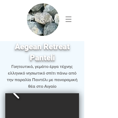
Aegean Retreat
Panteli
Γοητευτικό, γεμάτο έργα τέχνης
ελληνικό νησιωτικό σπίτι πάνω από
την παραλία Παντέλι με πανοραμική
θέα στο Αιγαίο