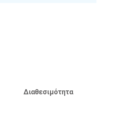
Διαθεσιμότητα