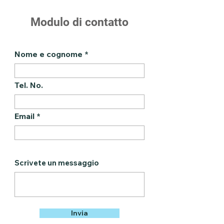
Modulo di contatto
Nome e cognome
Tel. No.
Email
Scrivete un messaggio
Invia