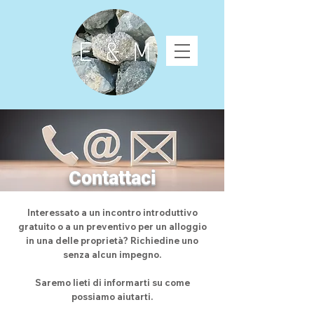
Contattaci
Interessato a un incontro introduttivo
gratuito o a un preventivo per un alloggio
in una delle proprietà? Richiedine uno
senza alcun impegno.
Saremo lieti di informarti su come
possiamo aiutarti.