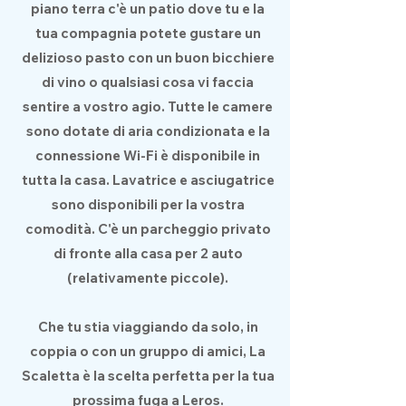
piano terra c'è un patio dove tu e la
tua compagnia potete gustare un
delizioso pasto con un buon bicchiere
di vino o qualsiasi cosa vi faccia
sentire a vostro agio. Tutte le camere
sono dotate di aria condizionata e la
connessione Wi-Fi è disponibile in
tutta la casa. Lavatrice e asciugatrice
sono disponibili per la vostra
comodità. C'è un parcheggio privato
di fronte alla casa per 2 auto
(relativamente piccole).
Che tu stia viaggiando da solo, in
coppia o con un gruppo di amici, La
Scaletta è la scelta perfetta per la tua
prossima fuga a Leros.