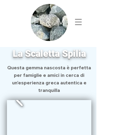
La Scaletta Spilia
Questa gemma nascosta è perfetta
per famiglie e amici in cerca di
un'esperienza greca autentica e
tranquilla