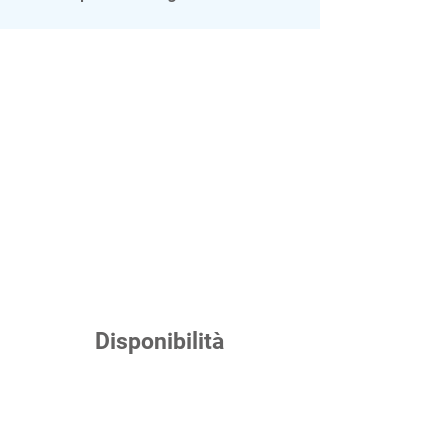
Disponibilità