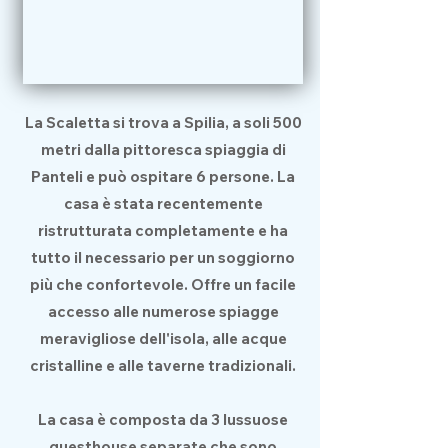
La Scaletta si trova a Spilia, a soli 500
metri dalla pittoresca spiaggia di
Panteli e può ospitare 6 persone. La
casa è stata recentemente
ristrutturata completamente e ha
tutto il necessario per un soggiorno
più che confortevole. Offre un facile
accesso alle numerose spiagge
meravigliose dell'isola, alle acque
cristalline e alle taverne tradizionali.
La casa è composta da 3 lussuose
guesthouse separate che sono