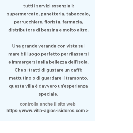
tutti i servizi essenziali:
supermercato, panetteria, tabaccaio,
parrucchiere, fiorista, farmacia,
distributore di benzina e molto altro.
Una grande veranda con vista sul
mare è il luogo perfetto per rilassarsi
e immergersi nella bellezza dell'isola.
Che si tratti di gustare un caffè
mattutino o di guardare il tramonto,
questa villa è davvero un'esperienza
speciale.
controlla anche il sito web
https://www.villa-agios-isidoros.com
>