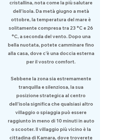
cristallina, nota come la più salutare
dell'isola. Da metà giugno a metà
ottobre, la temperatura del mare è
solitamente compresa tra 23 °C e 26
°C, a seconda del vento. Dopo una
bella nuotata, potete camminare fino
alla casa, dove c'è una doccia esterna
per il vostro comfort.
Sebbene la zona sia estremamente
tranquilla e silenziosa, la sua
posizione strategica al centro
dell'isola significa che qualsiasi altro
villaggio o spiaggia può essere
raggiunto in meno di 10 minuti in auto
o scooter. Il villaggio più vicino è la
cittadina di Kamara, dove troverete