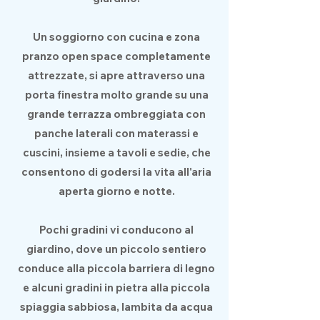
Un soggiorno con cucina e zona
pranzo open space completamente
attrezzate, si apre attraverso una
porta finestra molto grande su una
grande terrazza ombreggiata con
panche laterali con materassi e
cuscini, insieme a tavoli e sedie, che
consentono di godersi la vita all'aria
aperta giorno e notte.
Pochi gradini vi conducono al
giardino, dove un piccolo sentiero
conduce alla piccola barriera di legno
e alcuni gradini in pietra alla piccola
spiaggia sabbiosa, lambita da acqua