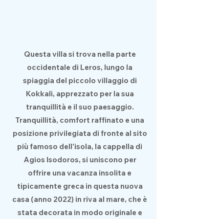
Questa villa si trova nella parte
occidentale di Leros, lungo la
spiaggia del piccolo villaggio di
Kokkali, apprezzato per la sua
tranquillità e il suo paesaggio.
Tranquillità, comfort raffinato e una
posizione privilegiata di fronte al sito
più famoso dell'isola, la cappella di
Agios Isodoros, si uniscono per
offrire una vacanza insolita e
tipicamente greca in questa nuova
casa (anno 2022) in riva al mare, che è
stata decorata in modo originale e