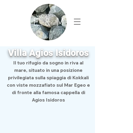
Villa Agios Isidoros
Il tuo rifugio da sogno in riva al
mare, situato in una posizione
privilegiata sulla spiaggia di Kokkali
con viste mozzafiato sul Mar Egeo e
di fronte alla famosa cappella di
Agios Isidoros