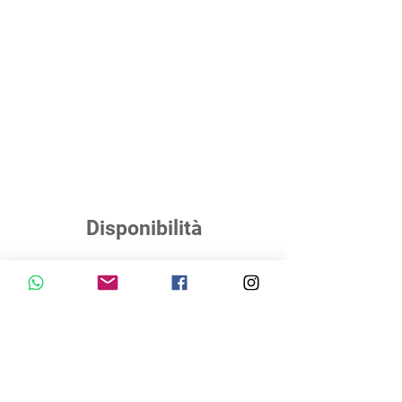
Disponibilità